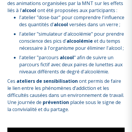
des animations organisées par la MNT sur les effets
liés à l'
alcool
ont été proposées aux participants :
l'atelier "dose-bar" pour comprendre l'influence
des quantités d'
alcool
versées dans un verre ;
l'atelier "simulateur d'alcoolémie" pour prendre
conscience des pics d'
alcoolémie
et du temps
nécessaire à l'organisme pour éliminer l'alcool ;
l'atelier "parcours
alcool
" afin de suivre un
parcours fictif avec deux paires de lunettes aux
niveaux différents de degré d'alcoolémie.
Ces
ateliers de sensibilisation
ont permis de faire
le lien entre les phénomènes d’addiction et les
difficultés causées dans un environnement de travail.
Une journée de
prévention
placée sous le signe de
la convivialité et du partage.