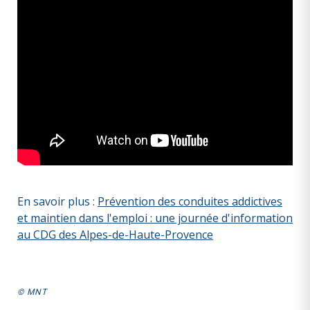
En savoir plus :
Prévention des conduites addictives
et maintien dans l'emploi : une journée d'information
au CDG des Alpes-de-Haute-Provence
© MNT