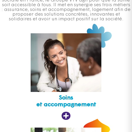
sociale en France, le Groupe VYV agit pour que la santé
soit accessible à tous. Il met en synergie ses trois métiers
: assurance, soins et accompagnement, logement afin de
proposer des solutions concrètes, innovantes et
solidaires et avoir un impact positif sur la société.
Soins
et accompagnement