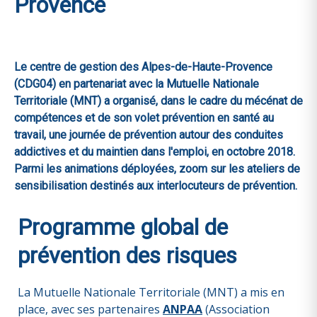
Provence
Le centre de gestion des Alpes-de-Haute-Provence
(CDG04) en partenariat avec la Mutuelle Nationale
Territoriale (MNT) a organisé, dans le cadre du mécénat de
compétences et de son volet prévention en santé au
travail, une journée de prévention autour des conduites
addictives et du maintien dans l'emploi, en octobre 2018.
Parmi les animations déployées, zoom sur les ateliers de
sensibilisation destinés aux interlocuteurs de prévention.
Programme global de
prévention des risques
La Mutuelle Nationale Territoriale (MNT) a mis en
place, avec ses partenaires
ANPAA
(Association