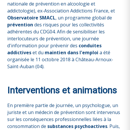
nationale de prévention en alcoologie et
addictologie), ex-Association Addictions France, et
Observatoire
SMACL
, un programme global de
prévention
des risques pour les collectivités
adhérentes du CDG04. Afin de sensibiliser les
interlocuteurs de prévention, une journée
d'information pour prévenir des
conduites
addictives
et du
maintien dans l'emploi
a été
organisée le 11 octobre 2018 à Château-Arnoux-
Saint-Auban (04).
Interventions et animations
En première partie de journée, un psychologue, un
juriste et un médecin de prévention sont intervenus
sur les conséquences professionnelles liées à la
consommation de
substances psychoactives
. Puis,