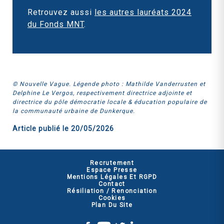
Retrouvez aussi
les autres lauréats 2024
du Fonds MNT
.
© Nouvelle Vague. Légende photo : Mathilde Vanderrusten et
Delphine Le Vergos, respectivement directrice adjointe et
directrice du pôle démocratie locale & éducation populaire de
la communauté urbaine de Dunkerque.
Article publié le
20/05/2026
Recrutement
Espace Presse
Mentions Légales Et RGPD
Contact
Résiliation / Renonciation
Cookies
Plan Du Site