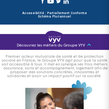
Accessibilité : Partiellement Conforme
Schéma Pluriannuel
Découvrez les métiers du Groupe VYV
Premier acteur mutualiste de santé et de protection
sociale en France, le Groupe VYV agit pour que la santé
soit accessible à tous. Il met en synergie ses trois métiers
: assurance, soins et accompagnement, logement afin de
proposer des solutions concrètes, innovantes et
solidaires et avoir un impact positif sur la société.