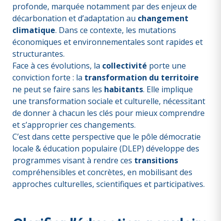
profonde, marquée notamment par des enjeux de
décarbonation et d’adaptation au
changement
climatique
. Dans ce contexte, les mutations
économiques et environnementales sont rapides et
structurantes.
Face à ces évolutions, la
collectivité
porte une
conviction forte : la
transformation du territoire
ne peut se faire sans les
habitants
. Elle implique
une transformation sociale et culturelle, nécessitant
de donner à chacun les clés pour mieux comprendre
et s’approprier ces changements.
C’est dans cette perspective que le pôle démocratie
locale & éducation populaire (DLEP) développe des
programmes visant à rendre ces
transitions
compréhensibles et concrètes, en mobilisant des
approches culturelles, scientifiques et participatives.