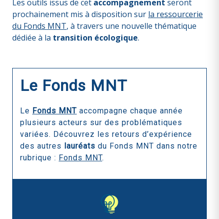
Les outils issus de cet
accompagnement
seront
prochainement mis à disposition sur
la ressourcerie
du Fonds MNT
, à travers une nouvelle thématique
dédiée à la
transition écologique
.
Le Fonds MNT
Le
Fonds MNT
accompagne chaque année
plusieurs acteurs sur des problématiques
variées. Découvrez les retours d’expérience
des autres
lauréats
du Fonds MNT dans notre
rubrique :
Fonds MNT
.