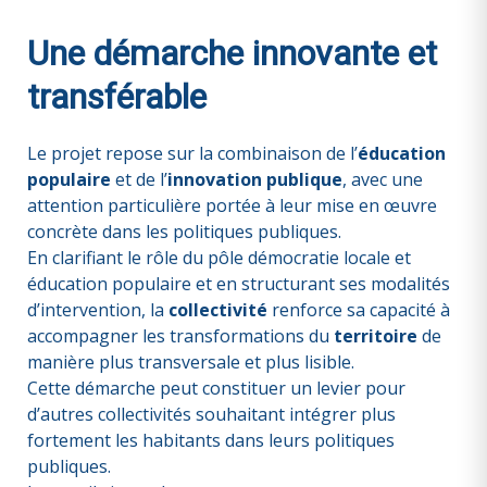
Une démarche innovante et
transférable
Le projet repose sur la combinaison de l’
éducation
populaire
et de l’
innovation publique
, avec une
attention particulière portée à leur mise en œuvre
concrète dans les politiques publiques.
En clarifiant le rôle du pôle démocratie locale et
éducation populaire et en structurant ses modalités
d’intervention, la
collectivité
renforce sa capacité à
accompagner les transformations du
territoire
de
manière plus transversale et plus lisible.
Cette démarche peut constituer un levier pour
d’autres collectivités souhaitant intégrer plus
fortement les habitants dans leurs politiques
publiques.