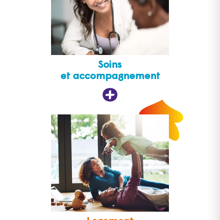
Soins
et accompagnement