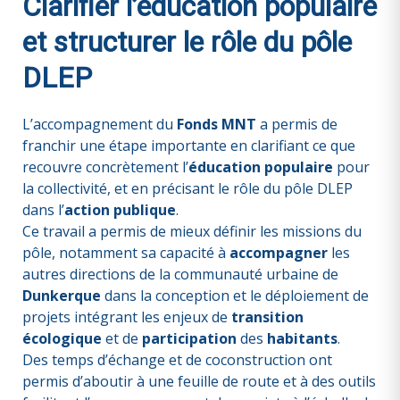
Clarifier l’éducation populaire
et structurer le rôle du pôle
DLEP
L’accompagnement du
Fonds MNT
a permis de
franchir une étape importante en clarifiant ce que
recouvre concrètement l’
éducation populaire
pour
la collectivité, et en précisant le rôle du pôle DLEP
dans l’
action publique
.
Ce travail a permis de mieux définir les missions du
pôle, notamment sa capacité à
accompagner
les
autres directions
de la communauté urbaine de
Dunkerque
dans la conception et le déploiement de
projets intégrant les enjeux de
transition
écologique
et de
participation
des
habitants
.
Des temps d’échange et de coconstruction ont
permis d’aboutir à une feuille de route et à des outils