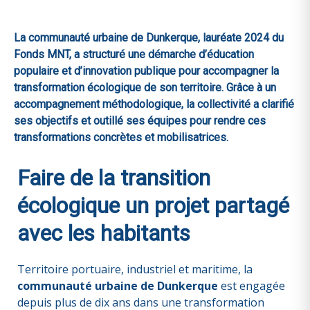
La communauté urbaine de Dunkerque, lauréate 2024 du
Fonds MNT, a structuré une démarche d’éducation
populaire et d’innovation publique pour accompagner la
transformation écologique de son territoire. Grâce à un
accompagnement méthodologique, la collectivité a clarifié
ses objectifs et outillé ses équipes pour rendre ces
transformations concrètes et mobilisatrices.
Faire de la transition
écologique un projet partagé
avec les habitants
Territoire portuaire, industriel et maritime, la
communauté urbaine de Dunkerque
est engagée
depuis plus de dix ans dans une transformation