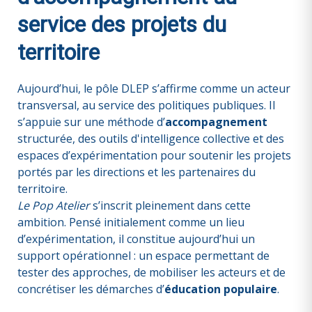
service des projets du
territoire
Aujourd’hui, le pôle DLEP s’affirme comme un acteur
transversal, au service des politiques publiques. Il
s’appuie sur une méthode d’
accompagnement
structurée, des outils d'intelligence collective et des
espaces d’expérimentation pour soutenir les projets
portés par les directions et les partenaires du
territoire.
Le Pop Atelier
s’inscrit pleinement dans cette
ambition. Pensé initialement comme un lieu
d’expérimentation, il constitue aujourd’hui un
support opérationnel : un espace permettant de
tester des approches, de mobiliser les acteurs et de
concrétiser les démarches d’
éducation populaire
.