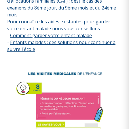
d’allocations familiales (CAF) : c’est le cas des
examens du 8ème jour, du 9ème mois et du 24ème
mois.
Pour connaître les aides existantes pour garder
votre enfant malade nous vous conseillons :
-
Comment garder votre enfant malade
-
Enfants malades : des solutions pour continuer à
suivre l'école