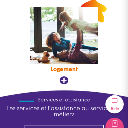
Logement
Services et assistance
Les services et l'assistance au service des
Aide
métiers