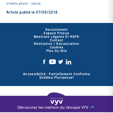
Crédits photo : Istock
Article publié le
07/03/2018
Recrutement
Espace Presse
Mentions Légales Et RGPD
Contact
Résiliation / Renonciation
Cookies
Plan Du Site
Accessibilité : Partiellement Conforme
Schéma Pluriannuel
Découvrez les métiers du Groupe VYV