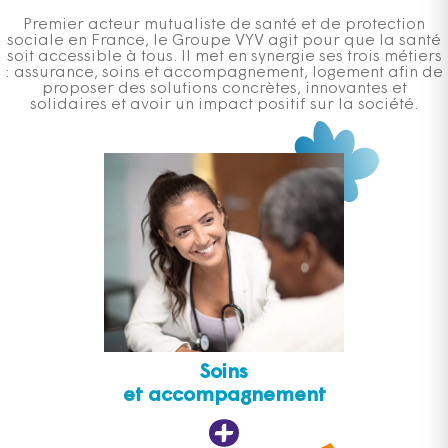
Premier acteur mutualiste de santé et de protection
sociale en France, le Groupe VYV agit pour que la santé
soit accessible à tous. Il met en synergie ses trois métiers
: assurance, soins et accompagnement, logement afin de
proposer des solutions concrètes, innovantes et
solidaires et avoir un impact positif sur la société.
Soins
et accompagnement