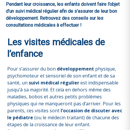
Pendant leur croissance, les enfants doivent faire l’objet
d’un suivi médical régulier afin de s’assurer de leur bon
développement. Retrouvez des conseils sur les
consultations médicales à effectuer !
Les visites médicales de
l’enfance
Pour s’assurer du bon
développement
physique,
psychomoteur et sensoriel de son enfant et de sa
santé, un
suivi médical régulier
est indispensable
jusqu’à sa majorité. Et cela en dehors même des
maladies, bobos et autres petits problèmes
physiques qui ne manqueront pas d’arriver. Pour les
parents, ces visites sont
l’occasion de discuter avec
le pédiatre
(ou le médecin traitant) de chacune des
étapes de la croissance de leur enfant.