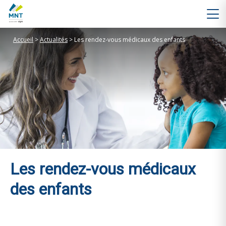
Accueil
>
Actualités
>
Les rendez-vous médicaux des enfants
Les rendez-vous médicaux
des enfants