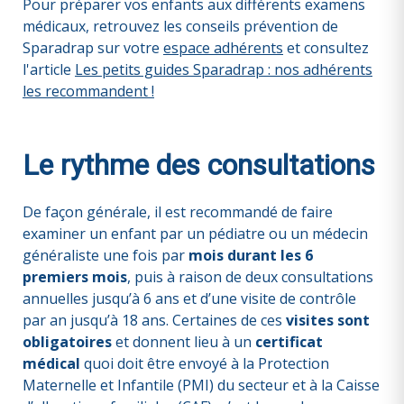
Pour préparer vos enfants aux différents examens
médicaux, retrouvez les conseils prévention de
Sparadrap sur votre
espace adhérents
et consultez
l'article
Les petits guides Sparadrap : nos adhérents
les recommandent !
Le rythme des consultations
De façon générale, il est recommandé de faire
examiner un enfant par un pédiatre ou un médecin
généraliste une fois par
mois durant les 6
premiers mois
, puis à raison de deux consultations
annuelles jusqu’à 6 ans et d’une visite de contrôle
par an jusqu’à 18 ans. Certaines de ces
visites sont
obligatoires
et donnent lieu à un
certificat
médical
quoi doit être envoyé à la Protection
Maternelle et Infantile (PMI) du secteur et à la Caisse