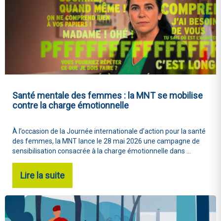
Santé mentale des femmes : la MNT se mobilise
contre la charge émotionnelle
À l’occasion de la Journée internationale d’action pour la santé
des femmes, la MNT lance le 28 mai 2026 une campagne de
sensibilisation consacrée à la charge émotionnelle dans ...
Lire la suite