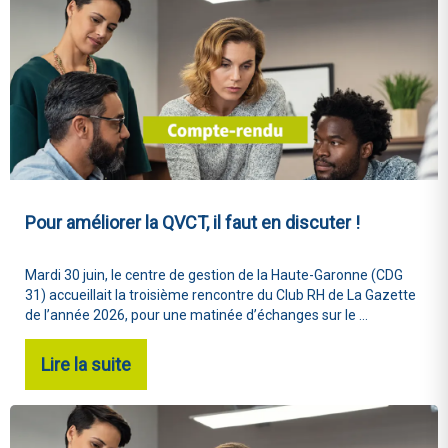
Pour améliorer la QVCT, il faut en discuter !
Mardi 30 juin, le centre de gestion de la Haute-Garonne (CDG
31) accueillait la troisième rencontre du Club RH de La Gazette
de l’année 2026, pour une matinée d’échanges sur le ...
Lire la suite