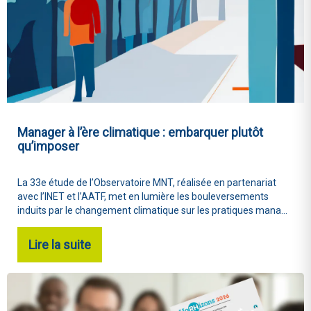
Manager à l’ère climatique : embarquer plutôt
qu’imposer
La 33e étude de l’Observatoire MNT, réalisée en partenariat
avec l’INET et l’AATF, met en lumière les bouleversements
induits par le changement climatique sur les pratiques mana...
Lire la suite