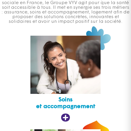
sociale en France, le Groupe VYV agit pour que la santé
soit accessible à tous. Il met en synergie ses trois métiers
: assurance, soins et accompagnement, logement afin de
proposer des solutions concrètes, innovantes et
solidaires et avoir un impact positif sur la société.
Soins
et accompagnement