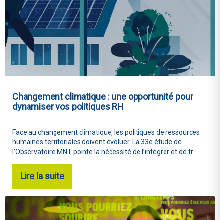
Changement climatique : une opportunité pour
dynamiser vos politiques RH
Face au changement climatique, les politiques de ressources
humaines territoriales doivent évoluer. La 33e étude de
l'Observatoire MNT pointe la nécessité de l’intégrer et de tr...
Lire la suite