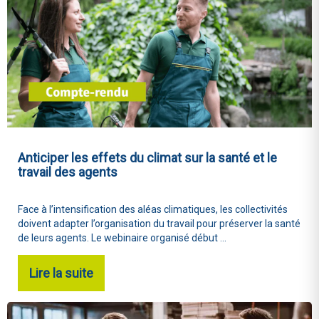
Anticiper les effets du climat sur la santé et le
travail des agents
Face à l’intensification des aléas climatiques, les collectivités
doivent adapter l’organisation du travail pour préserver la santé
de leurs agents. Le webinaire organisé début ...
Lire la suite