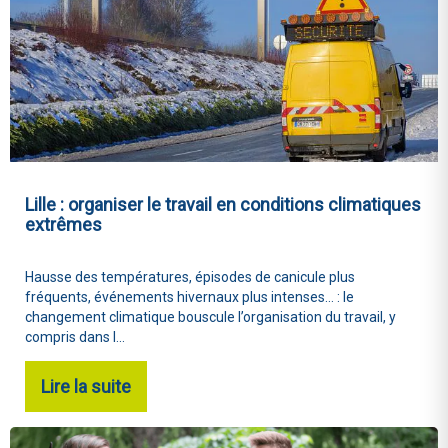
Lille : organiser le travail en conditions climatiques
extrêmes
Hausse des températures, épisodes de canicule plus
fréquents, événements hivernaux plus intenses… : le
changement climatique bouscule l’organisation du travail, y
compris dans l...
Lire la suite