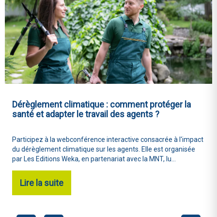
Dérèglement climatique : comment protéger la
santé et adapter le travail des agents ?
Participez à la webconférence interactive consacrée à l'impact
du dérèglement climatique sur les agents. Elle est organisée
par Les Editions Weka, en partenariat avec la MNT, lu...
Lire la suite