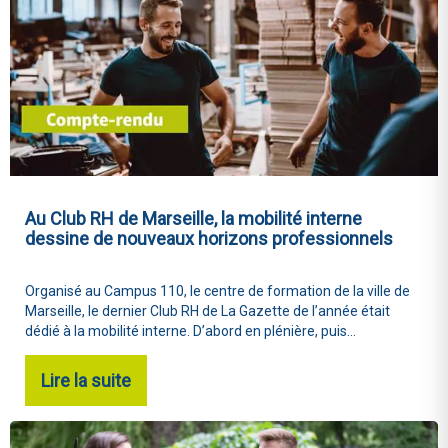
Au Club RH de Marseille, la mobilité interne
dessine de nouveaux horizons professionnels
Organisé au Campus 110, le centre de formation de la ville de
Marseille, le dernier Club RH de La Gazette de l’année était
dédié à la mobilité interne. D’abord en plénière, puis...
Lire la suite