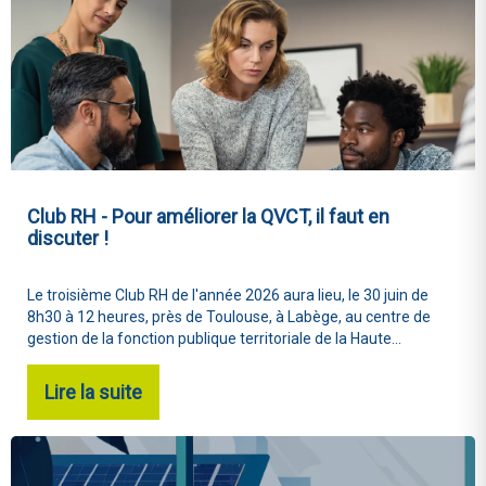
Club RH - Pour améliorer la QVCT, il faut en
discuter !
Le troisième Club RH de l'année 2026 aura lieu, le 30 juin de
8h30 à 12 heures, près de Toulouse, à Labège, au centre de
gestion de la fonction publique territoriale de la Haute...
Lire la suite