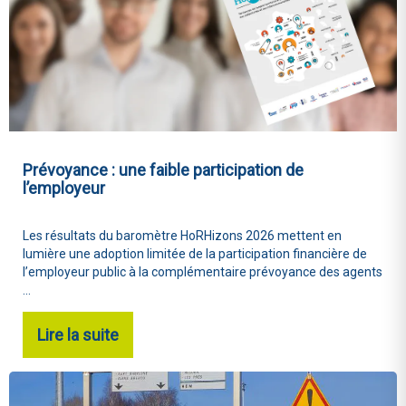
Prévoyance : une faible participation de
l’employeur
Les résultats du baromètre HoRHizons 2026 mettent en
lumière une adoption limitée de la participation financière de
l’employeur public à la complémentaire prévoyance des agents
...
Lire la suite