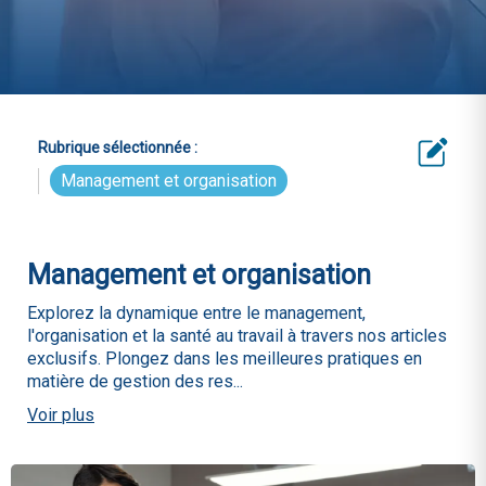
Rubrique sélectionnée :
Management et organisation
Management et organisation
Explorez la dynamique entre le management,
l'organisation et la santé au travail à travers nos articles
exclusifs. Plongez dans les meilleures pratiques en
matière de gestion des res...
Voir
plus